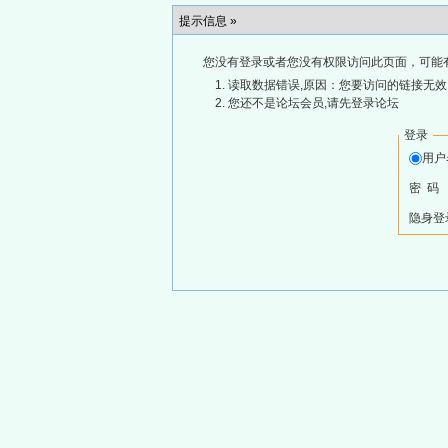
提示信息 »
您没有登录或者您没有权限访问此页面，可能
读取数据错误,原因：您要访问的链接无效,
您还不是论坛会员,请先登录论坛
登录
用
密 码
隐身登