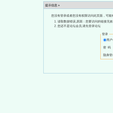
提示信息 »
您没有登录或者您没有权限访问此页面，可能
读取数据错误,原因：您要访问的链接无效,
您还不是论坛会员,请先登录论坛
登录
用
密 码
隐身登