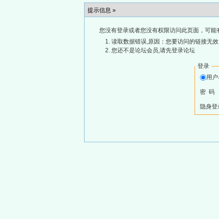
提示信息 »
您没有登录或者您没有权限访问此页面，可能
读取数据错误,原因：您要访问的链接无效,
您还不是论坛会员,请先登录论坛
登录
用
密 码
隐身登