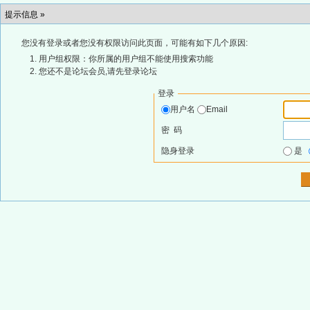
提示信息 »
您没有登录或者您没有权限访问此页面，可能有如下几个原因:
用户组权限：你所属的用户组不能使用搜索功能
您还不是论坛会员,请先登录论坛
登录
用户名
Email
密 码
隐身登录
是